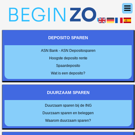
DEPOSITO SPAREN
ASN Bank - ASN Depositosparen
Hoogste deposito rente
Spaardeposito
Wat is een deposito?
DUURZAAM SPAREN
Duurzaam sparen bij de ING
Duurzaam sparen en beleggen
Waarom duurzaam sparen?