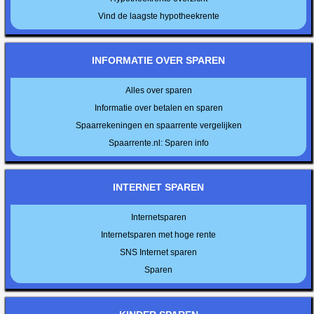
Vind de laagste hypotheekrente
INFORMATIE OVER SPAREN
Alles over sparen
Informatie over betalen en sparen
Spaarrekeningen en spaarrente vergelijken
Spaarrente.nl: Sparen info
INTERNET SPAREN
Internetsparen
Internetsparen met hoge rente
SNS Internet sparen
Sparen