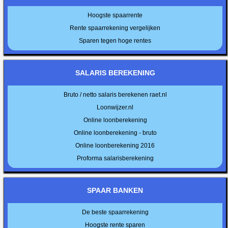
Hoogste spaarrente
Rente spaarrekening vergelijken
Sparen tegen hoge rentes
SALARIS BEREKENING
Bruto / netto salaris berekenen raet.nl
Loonwijzer.nl
Online loonberekening
Online loonberekening - bruto
Online loonberekening 2016
Proforma salarisberekening
SPAAR BANKEN
De beste spaarrekening
Hoogste rente sparen