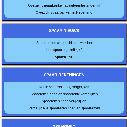
Overzicht spaarbanken actuelerentestanden.nl
Overzicht spaarbanken in Nederland
SPAAR NIEUWS
'Sparen moet weer echt leuk worden'
Hoe spaar je jezelf rijk?
Sparen | NU
SPAAR REKENINGEN
Rente spaarrekening vergelijken
Spaarrekeningen en spaarrente vergelijken
Spaarrekeningen vergelijken
Vergelijk alle spaarrekeningen en spaarrentes
SPAARINFO