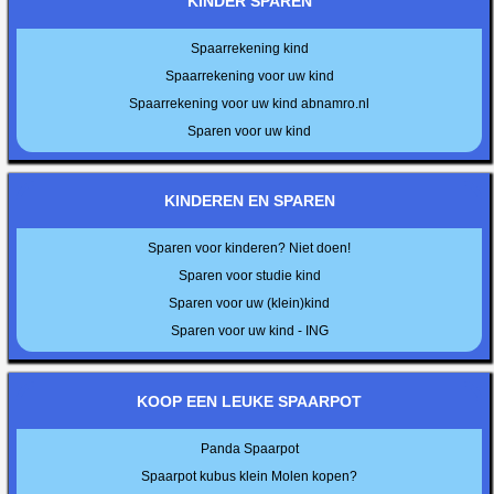
KINDER SPAREN
Spaarrekening kind
Spaarrekening voor uw kind
Spaarrekening voor uw kind abnamro.nl
Sparen voor uw kind
KINDEREN EN SPAREN
Sparen voor kinderen? Niet doen!
Sparen voor studie kind
Sparen voor uw (klein)kind
Sparen voor uw kind - ING
KOOP EEN LEUKE SPAARPOT
Panda Spaarpot
Spaarpot kubus klein Molen kopen?